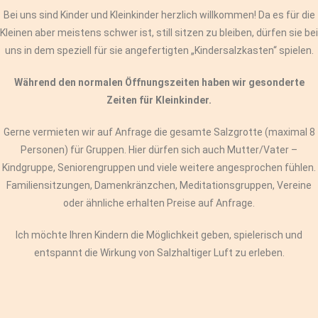
Bei uns sind Kinder und Kleinkinder herzlich willkommen! Da es für die
Kleinen aber meistens schwer ist, still sitzen zu bleiben, dürfen sie bei
uns in dem speziell für sie angefertigten „Kindersalzkasten“ spielen.
Während den normalen Öffnungszeiten haben wir gesonderte
Zeiten für Kleinkinder.
Gerne vermieten wir auf Anfrage die gesamte Salzgrotte (maximal 8
Personen) für Gruppen. Hier dürfen sich auch Mutter/Vater –
Kindgruppe, Seniorengruppen und viele weitere angesprochen fühlen.
Familiensitzungen, Damenkränzchen, Meditationsgruppen, Vereine
oder ähnliche erhalten Preise auf Anfrage.
Ich möchte Ihren Kindern die Möglichkeit geben, spielerisch und
entspannt die Wirkung von Salzhaltiger Luft zu erleben.