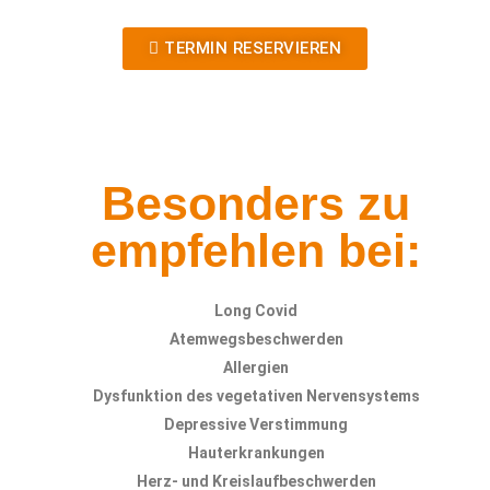
TERMIN RESERVIEREN
Besonders zu
empfehlen bei:
Long Covid
Atemwegsbeschwerden
Allergien
Dysfunktion des vegetativen Nervensystems
Depressive Verstimmung
Hauterkrankungen
Herz- und Kreislaufbeschwerden