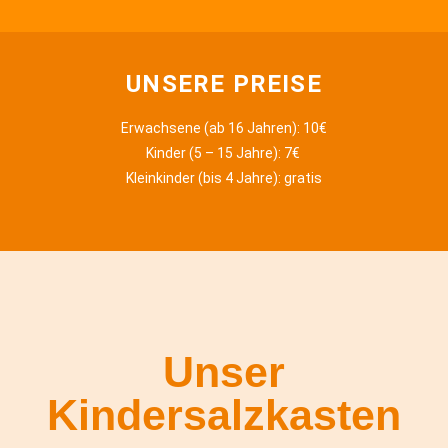
UNSERE PREISE​
Erwachsene (ab 16 Jahren):
10€
Kinder (5 – 15 Jahre): 7€
Kleinkinder (bis 4 Jahre):
gratis
Unser
Kindersalzkasten