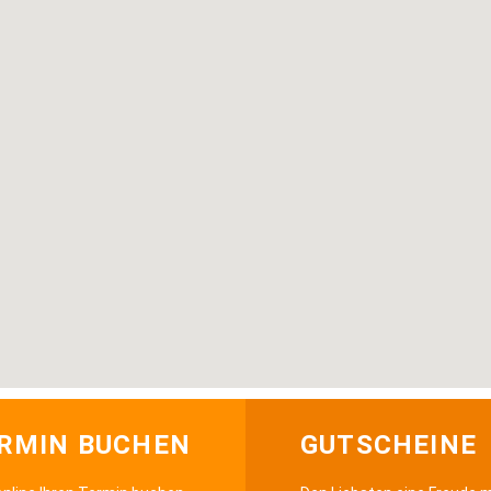
RMIN BUCHEN
GUTSCHEINE