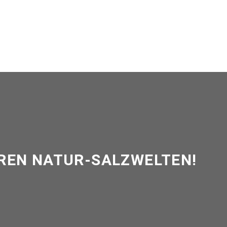
REN NATUR-SALZWELTEN!