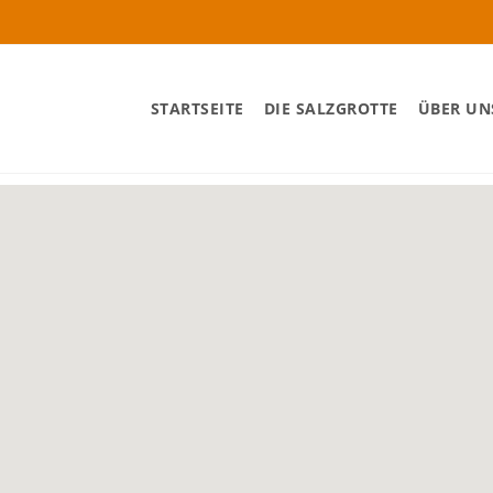
STARTSEITE
DIE SALZGROTTE
ÜBER UN