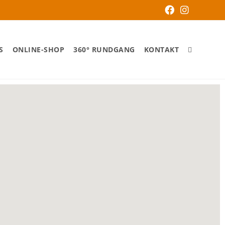
S
ONLINE-SHOP
360° RUNDGANG
KONTAKT