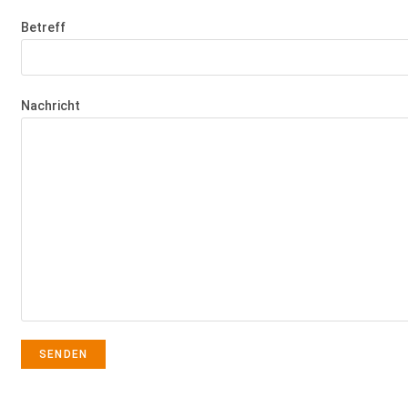
Betreff
Nachricht