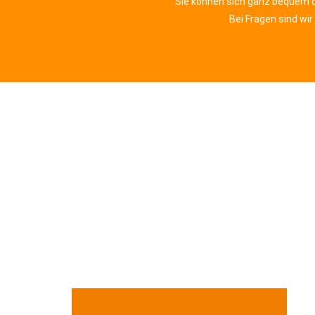
Sie können sich ganz bequem o
Bei Fragen sind wir 