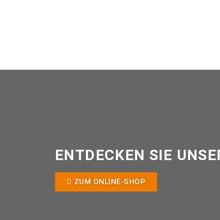
ENTDECKEN SIE UNSE
ZUM ONLINE-SHOP